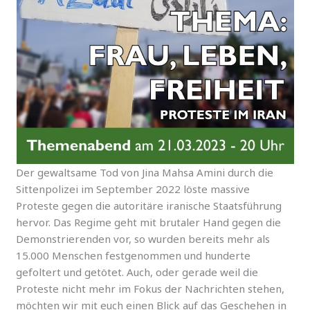
Der gewaltsame Tod von Jina Mahsa Amini durch die
Sittenpolizei im September 2022 löste massive
Proteste gegen die autoritäre iranische Staatsführung
hervor. Das Regime geht mit brutaler Hand gegen die
Demonstrierenden vor, so wurden bereits mehr als
15.000 Menschen festgenommen und hunderte
gefoltert und getötet. Auch, oder gerade weil die
Proteste nicht mehr im Fokus der Nachrichten stehen,
möchten wir mit euch einen Blick auf das Geschehen in