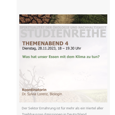
Der Sektor Ernährung ist für mehr als ein Viertel aller
Treibhausgas-Emissionen in Deutschland