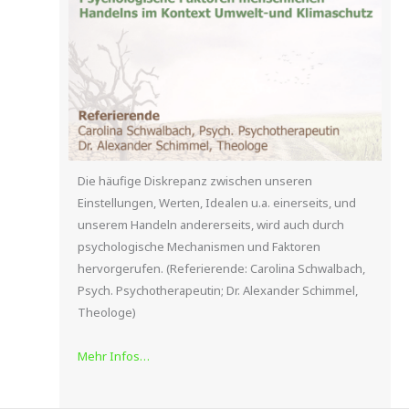
Die häufige Diskrepanz zwischen unseren
Einstellungen, Werten, Idealen u.a. einerseits, und
unserem Handeln andererseits, wird auch durch
psychologische Mechanismen und Faktoren
hervorgerufen. (Referierende: Carolina Schwalbach,
Psych. Psychotherapeutin; Dr. Alexander Schimmel,
Theologe)
Mehr Infos…