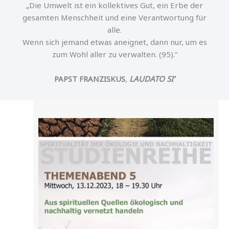
„Die Umwelt ist ein kollektives Gut, ein Erbe der
gesamten Menschheit und eine Verantwortung für
alle.
Wenn sich jemand etwas aneignet, dann nur, um es
zum Wohl aller zu verwalten. (95).“
PAPST FRANZISKUS
,
LAUDATO SI’