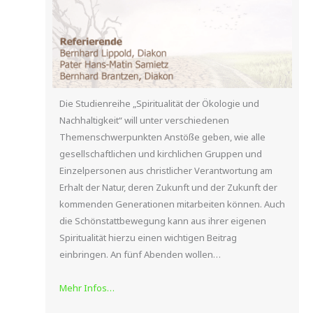
Die Studienreihe „Spiritualität der Ökologie und
Nachhaltigkeit“ will unter verschiedenen
Themenschwerpunkten Anstöße geben, wie alle
gesellschaftlichen und kirchlichen Gruppen und
Einzelpersonen aus christlicher Verantwortung am
Erhalt der Natur, deren Zukunft und der Zukunft der
kommenden Generationen mitarbeiten können. Auch
die Schönstattbewegung kann aus ihrer eigenen
Spiritualität hierzu einen wichtigen Beitrag
einbringen. An fünf Abenden wollen…
Mehr Infos…