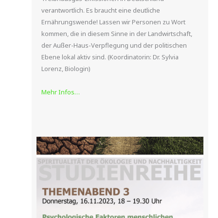
verantwortlich. Es braucht eine deutliche
Ernährungswende! Lassen wir Personen zu Wort
kommen, die in diesem Sinne in der Landwirtschaft,
der Außer-Haus-Verpflegung und der politischen
Ebene lokal aktiv sind. (Koordinatorin: Dr. Sylvia
Lorenz, Biologin)
Mehr Infos…